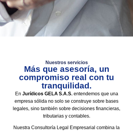
Nuestros servicios
Más que asesoría, un
compromiso real con tu
tranquilidad.
En
Jurídicos GELA S.A.S.
entendemos que una
empresa sólida no solo se construye sobre bases
legales, sino también sobre decisiones financieras,
tributarias y contables.
Nuestra Consultoría Legal Empresarial combina la