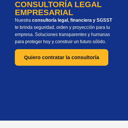
CONSULTORÍA LEGAL
EMPRESARIAL
Nuestra
consultoría legal, financiera y SGSST
te brinda seguridad, orden y proyección para tu
empresa. Soluciones transparentes y humanas
para proteger hoy y construir un futuro sólido.
Quiero contratar la consultoría