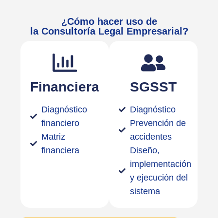
¿Cómo hacer uso de
la Consultoría Legal Empresarial?
Financiera
SGSST
Diagnóstico
Diagnóstico
financiero
Prevención de
Matriz
accidentes
financiera
Diseño,
implementación
y ejecución del
sistema