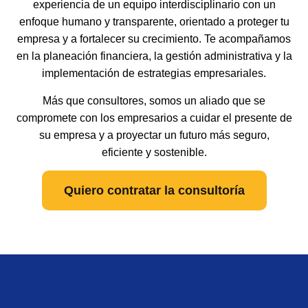
experiencia de un equipo interdisciplinario con un
enfoque humano y transparente, orientado a proteger tu
empresa y a fortalecer su crecimiento. Te acompañamos
en la planeación financiera, la gestión administrativa y la
implementación de estrategias empresariales.
Más que consultores, somos un aliado que se
compromete con los empresarios a cuidar el presente de
su empresa y a proyectar un futuro más seguro,
eficiente y sostenible.
Quiero contratar la consultoría